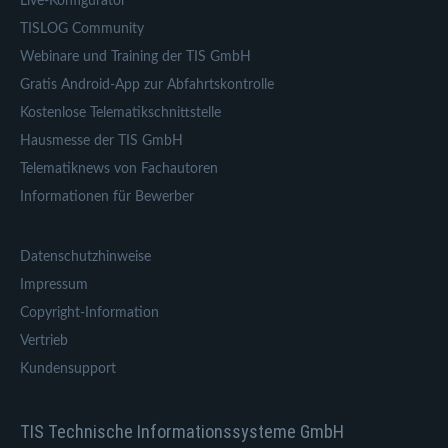
Live-Konfigurator
TISLOG Community
Webinare und Training der TIS GmbH
Gratis Android-App zur Abfahrtskontrolle
Kostenlose Telematikschnittstelle
Hausmesse der TIS GmbH
Telematiknews von Fachautoren
Informationen für Bewerber
Datenschutzhinweise
Impressum
Copyright-Information
Vertrieb
Kundensupport
TIS Technische Informationssysteme GmbH