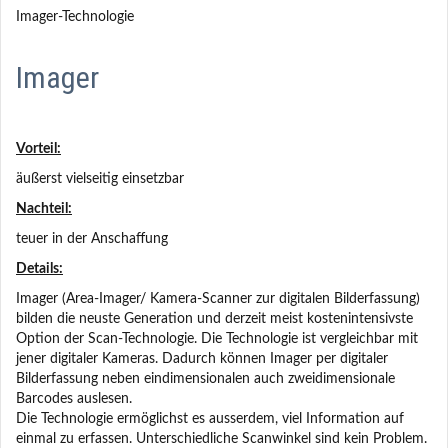
Imager-Technologie
Imager
Vorteil:
äußerst vielseitig einsetzbar
Nachteil:
teuer in der Anschaffung
Details:
Imager (Area-Imager/ Kamera-Scanner zur digitalen Bilderfassung)
bilden die neuste Generation und derzeit meist kostenintensivste
Option der Scan-Technologie. Die Technologie ist vergleichbar mit
jener digitaler Kameras. Dadurch können Imager per digitaler
Bilderfassung neben eindimensionalen auch zweidimensionale
Barcodes auslesen.
Die Technologie ermöglichst es ausserdem, viel Information auf
einmal zu erfassen. Unterschiedliche Scanwinkel sind kein Problem.