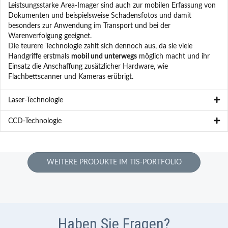
Leistsungsstarke Area-Imager sind auch zur mobilen Erfassung von
Dokumenten und beispielsweise Schadensfotos und damit
besonders zur Anwendung im Transport und bei der
Warenverfolgung geeignet.
Die teurere Technologie zahlt sich dennoch aus, da sie viele
Handgriffe erstmals
mobil und unterwegs
möglich macht und ihr
Einsatz die Anschaffung zusätzlicher Hardware, wie
Flachbettscanner und Kameras erübrigt.
Laser-Technologie
CCD-Technologie
WEITERE PRODUKTE IM TIS-PORTFOLIO
Haben Sie Fragen?