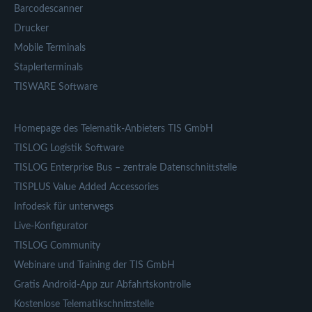
Barcodescanner
Drucker
Mobile Terminals
Staplerterminals
TISWARE Software
Homepage des Telematik-Anbieters TIS GmbH
TISLOG Logistik Software
TISLOG Enterprise Bus – zentrale Datenschnittstelle
TISPLUS Value Added Accessories
Infodesk für unterwegs
Live-Konfigurator
TISLOG Community
Webinare und Training der TIS GmbH
Gratis Android-App zur Abfahrtskontrolle
Kostenlose Telematikschnittstelle