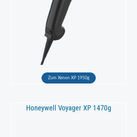
Zum Xenon XP 1950g
Honeywell Voyager XP 1470g