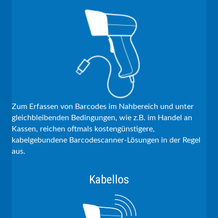
Zum Erfassen von Barcodes im Nahbereich und unter
gleichbleibenden Bedingungen, wie z.B. im Handel an
Kassen, reichen oftmals kostengünstigere,
kabelgebundene Barcodescanner-Lösungen in der Regel
aus.
Kabellos