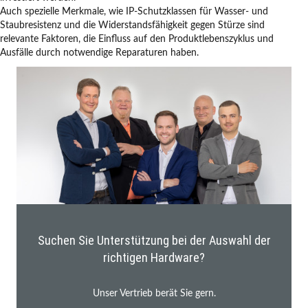
Auch spezielle Merkmale, wie IP-Schutzklassen für Wasser- und
Staubresistenz und die Widerstandsfähigkeit gegen Stürze sind
relevante Faktoren, die Einfluss auf den Produktlebenszyklus und
Ausfälle durch notwendige Reparaturen haben.
Suchen Sie Unterstützung bei der Auswahl der
richtigen Hardware?
Unser Vertrieb berät Sie gern.