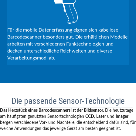
Für die mobile Datenerfassung eignen sich kabellose
Barcodescanner besonders gut. Die erhältlichen Modelle
arbeiten mit verschiedenen Funktechnologien und
decken unterschiedliche Reichweiten und diverse
Verarbeitungsmodi ab.
Die passende Sensor-Technologie
Das Herzstück eines Barcodescanners ist der Bildsensor.
Die heutzutage
am häufigsten genutzten Sensortechnologien
CCD
,
Laser
und
Imager
bergen verschiedene Vor- und Nachteile, die entscheidend dafür sind, für
welche Anwendungen das jeweilige Gerät am besten geeignet ist.