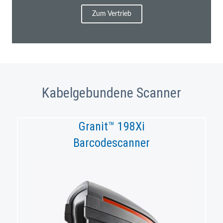
Zum Vertrieb
Kabelgebundene Scanner
Granit™ 198Xi
Barcodescanner