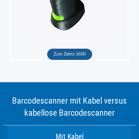
Zum Zebra 3600
Barcodescanner mit Kabel versus
kabellose Barcodescanner
Mit Kabel