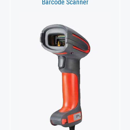
Barcode Scanner