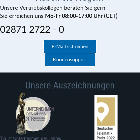
Unsere Vertriebskollegen beraten Sie gern.
Sie erreichen uns
Mo-Fr 08:00-17:00 Uhr (CET)
02871 2722 - 0
E-Mail schreiben
Kundensupport
Unsere Auszeichnungen
TIS ist Unternehmen des Jahres