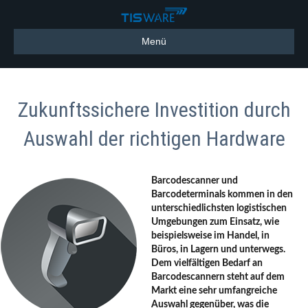
Menü
Zukunftssichere Investition durch
Auswahl der richtigen Hardware
Barcodescanner und
Barcodeterminals kommen in den
unterschiedlichsten logistischen
Umgebungen zum Einsatz, wie
beispielsweise im Handel, in
Büros, in Lagern und unterwegs.
Dem vielfältigen Bedarf an
Barcodescannern steht auf dem
Markt eine sehr umfangreiche
Auswahl gegenüber, was die