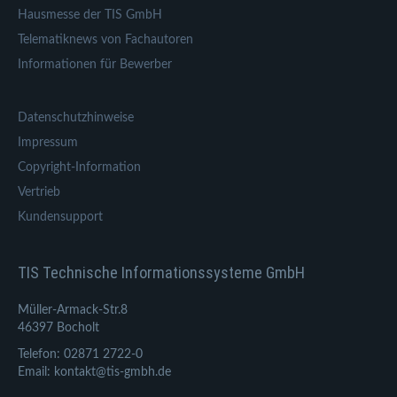
Hausmesse der TIS GmbH
Telematiknews von Fachautoren
Informationen für Bewerber
Datenschutzhinweise
Impressum
Copyright-Information
Vertrieb
Kundensupport
TIS Technische Informationssysteme GmbH
Müller-Armack-Str.8
46397 Bocholt
Telefon: 02871 2722-0
Email: kontakt@tis-gmbh.de