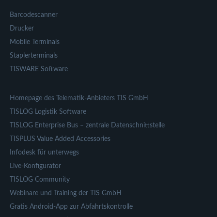
Barcodescanner
Drucker
Mobile Terminals
Staplerterminals
TISWARE Software
Homepage des Telematik-Anbieters TIS GmbH
TISLOG Logistik Software
TISLOG Enterprise Bus – zentrale Datenschnittstelle
TISPLUS Value Added Accessories
Infodesk für unterwegs
Live-Konfigurator
TISLOG Community
Webinare und Training der TIS GmbH
Gratis Android-App zur Abfahrtskontrolle