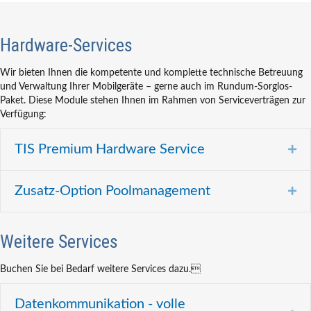
Hardware-Services
Wir bieten Ihnen die kompetente und komplette technische Betreuung
und Verwaltung Ihrer Mobilgeräte – gerne auch im Rundum-Sorglos-
Paket. Diese Module stehen Ihnen im Rahmen von Serviceverträgen zur
Verfügung:
TIS Premium Hardware Service
Ex
Zusatz-Option Poolmanagement
Ex
Weitere Services
Buchen Sie bei Bedarf weitere Services dazu.
Datenkommunikation - volle