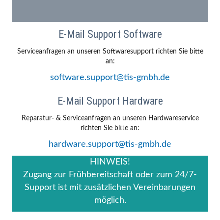
E-Mail Support Software
Serviceanfragen an unseren Softwaresupport richten Sie bitte
an:
software.support@tis-gmbh.de
E-Mail Support Hardware
Reparatur- & Serviceanfragen an unseren Hardwareservice
richten Sie bitte an:
hardware.support@tis-gmbh.de
HINWEIS!
Zugang zur Frühbereitschaft oder zum 24/7-
Support ist mit zusätzlichen Vereinbarungen
möglich.