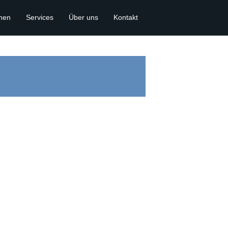
onen
Services
Über uns
Kontakt