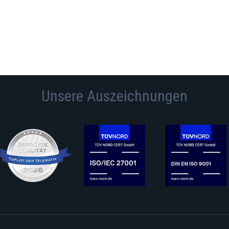
Unsere Auszeichnungen