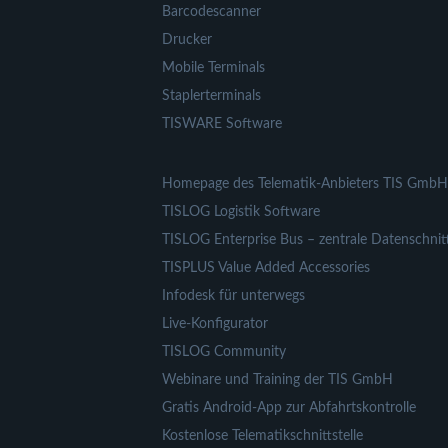
Barcodescanner
Drucker
Mobile Terminals
Staplerterminals
TISWARE Software
Homepage des Telematik-Anbieters TIS GmbH
TISLOG Logistik Software
TISLOG Enterprise Bus – zentrale Datenschnitt
TISPLUS Value Added Accessories
Infodesk für unterwegs
Live-Konfigurator
TISLOG Community
Webinare und Training der TIS GmbH
Gratis Android-App zur Abfahrtskontrolle
Kostenlose Telematikschnittstelle