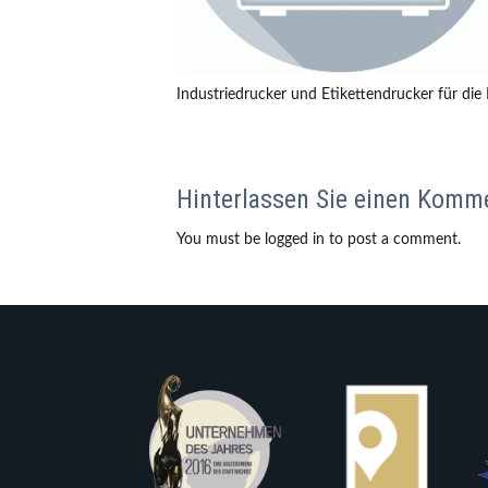
Industriedrucker und Etikettendrucker für die 
Hinterlassen Sie einen Komm
You must be logged in to post a comment.