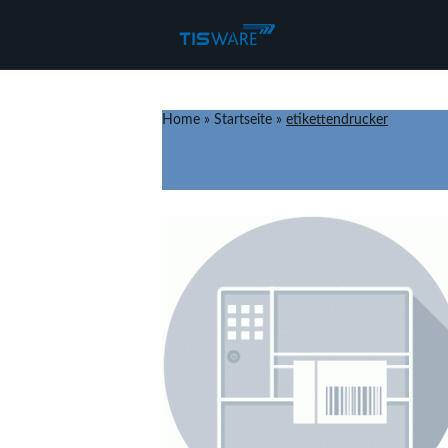
Home
»
Startseite
»
etikettendrucker