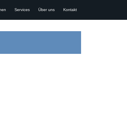
onen
Services
Über uns
Kontakt