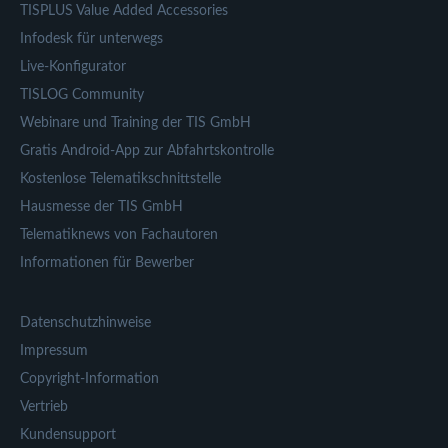
TISPLUS Value Added Accessories
Infodesk für unterwegs
Live-Konfigurator
TISLOG Community
Webinare und Training der TIS GmbH
Gratis Android-App zur Abfahrtskontrolle
Kostenlose Telematikschnittstelle
Hausmesse der TIS GmbH
Telematiknews von Fachautoren
Informationen für Bewerber
Datenschutzhinweise
Impressum
Copyright-Information
Vertrieb
Kundensupport