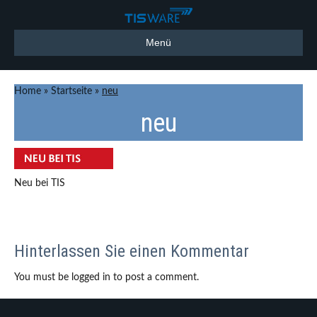
Menü
Home
»
Startseite
»
neu
neu
Neu bei TIS
Hinterlassen Sie einen Kommentar
You must be logged in to post a comment.