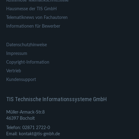
Kostenlose Telematikschnittstelle
Hausmesse der TIS GmbH
Telematiknews von Fachautoren
Informationen für Bewerber
Datenschutzhinweise
Impressum
Copyright-Information
Vertrieb
Kundensupport
TIS Technische Informationssysteme GmbH
Müller-Armack-Str.8
46397 Bocholt
Telefon: 02871 2722-0
Email: kontakt@tis-gmbh.de