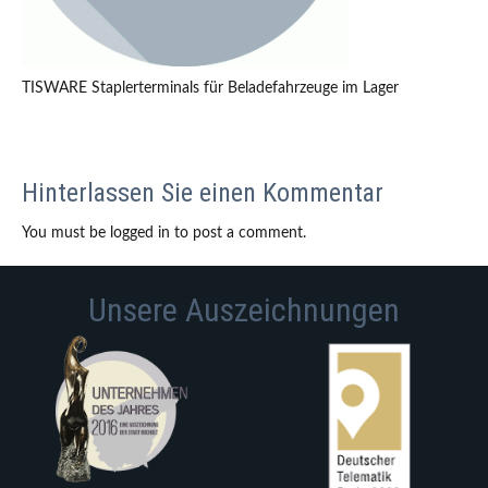
TISWARE Staplerterminals für Beladefahrzeuge im Lager
Hinterlassen Sie einen Kommentar
You must be logged in to post a comment.
Unsere Auszeichnungen