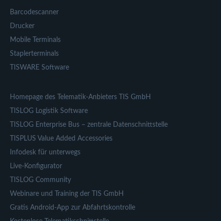
Barcodescanner
Drucker
Mobile Terminals
Staplerterminals
TISWARE Software
Homepage des Telematik-Anbieters TIS GmbH
TISLOG Logistik Software
TISLOG Enterprise Bus – zentrale Datenschnittstelle
TISPLUS Value Added Accessories
Infodesk für unterwegs
Live-Konfigurator
TISLOG Community
Webinare und Training der TIS GmbH
Gratis Android-App zur Abfahrtskontrolle