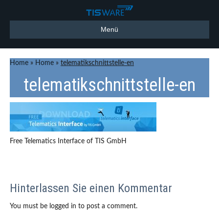
Menü
Home
»
Home
»
telematikschnittstelle-en
telematikschnittstelle-en
Free Telematics Interface of TIS GmbH
Hinterlassen Sie einen Kommentar
You must be logged in to post a comment.