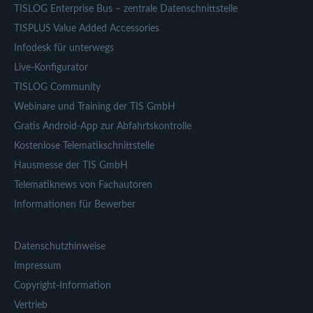
TISLOG Enterprise Bus – zentrale Datenschnittstelle
TISPLUS Value Added Accessories
Infodesk für unterwegs
Live-Konfigurator
TISLOG Community
Webinare und Training der TIS GmbH
Gratis Android-App zur Abfahrtskontrolle
Kostenlose Telematikschnittstelle
Hausmesse der TIS GmbH
Telematiknews von Fachautoren
Informationen für Bewerber
Datenschutzhinweise
Impressum
Copyright-Information
Vertrieb