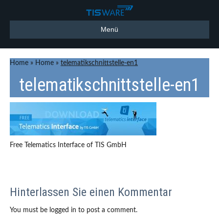
Menü
Home
»
Home
»
telematikschnittstelle-en1
telematikschnittstelle-en1
Free Telematics Interface of TIS GmbH
Hinterlassen Sie einen Kommentar
You must be logged in to post a comment.