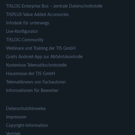
TISLOG Enterprise Bus – zentrale Datenschnittstelle
TISPLUS Value Added Accessories
Infodesk für unterwegs
Live-Konfigurator
TISLOG Community
Webinare und Training der TIS GmbH
Gratis Android-App zur Abfahrtskontrolle
Kostenlose Telematikschnittstelle
Hausmesse der TIS GmbH
Telematiknews von Fachautoren
Informationen für Bewerber
Datenschutzhinweise
Impressum
Copyright-Information
Vertrieb