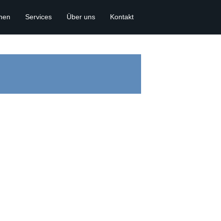
onen
Services
Über uns
Kontakt