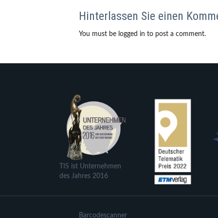
Hinterlassen Sie einen Komm
You must be logged in to post a comment.
TIS ist Unternehmen
des Jahres 2016
Barcodescanner