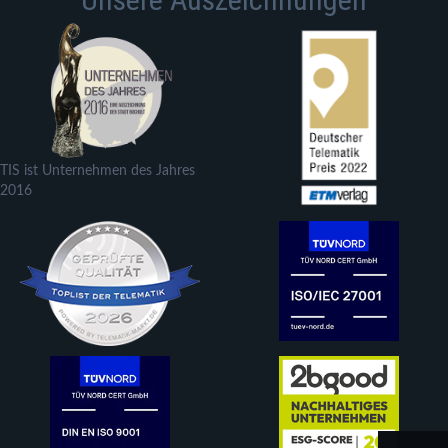
TIS ist Unternehmen des Jahres
2016