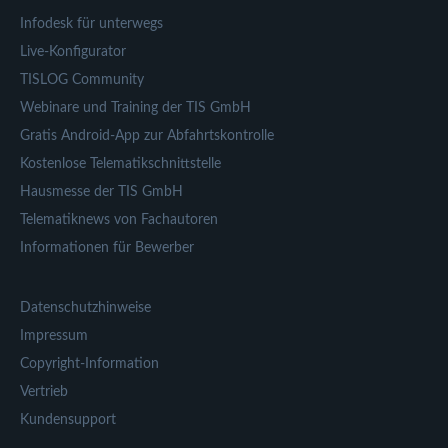
Infodesk für unterwegs
Live-Konfigurator
TISLOG Community
Webinare und Training der TIS GmbH
Gratis Android-App zur Abfahrtskontrolle
Kostenlose Telematikschnittstelle
Hausmesse der TIS GmbH
Telematiknews von Fachautoren
Informationen für Bewerber
Datenschutzhinweise
Impressum
Copyright-Information
Vertrieb
Kundensupport