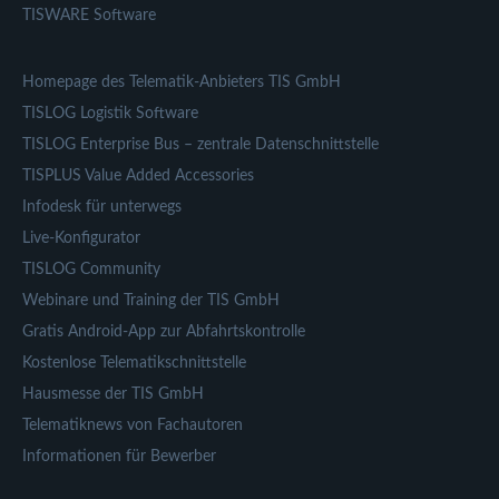
TISWARE Software
Homepage des Telematik-Anbieters TIS GmbH
TISLOG Logistik Software
TISLOG Enterprise Bus – zentrale Datenschnittstelle
TISPLUS Value Added Accessories
Infodesk für unterwegs
Live-Konfigurator
TISLOG Community
Webinare und Training der TIS GmbH
Gratis Android-App zur Abfahrtskontrolle
Kostenlose Telematikschnittstelle
Hausmesse der TIS GmbH
Telematiknews von Fachautoren
Informationen für Bewerber