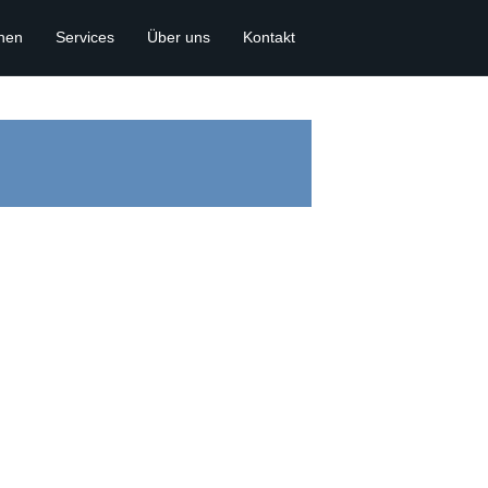
onen
Services
Über uns
Kontakt