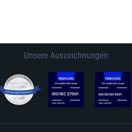
Unsere Auszeichnungen