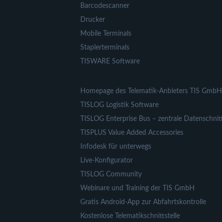
Barcodescanner
Drucker
Mobile Terminals
Staplerterminals
TISWARE Software
Homepage des Telematik-Anbieters TIS GmbH
TISLOG Logistik Software
TISLOG Enterprise Bus – zentrale Datenschnitt
TISPLUS Value Added Accessories
Infodesk für unterwegs
Live-Konfigurator
TISLOG Community
Webinare und Training der TIS GmbH
Gratis Android-App zur Abfahrtskontrolle
Kostenlose Telematikschnittstelle