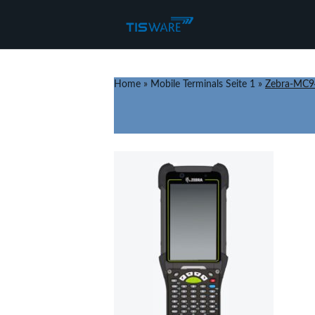
Home
»
Mobile Terminals Seite 1
»
Zebra-MC9