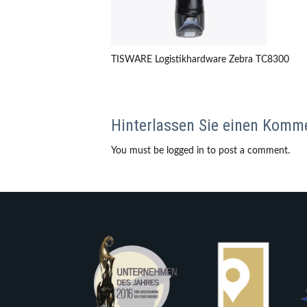
TISWARE Logistikhardware Zebra TC8300
Hinterlassen Sie einen Komm
You must be logged in to post a comment.