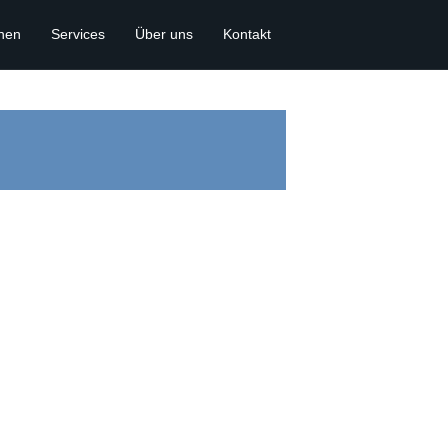
onen
Services
Über uns
Kontakt