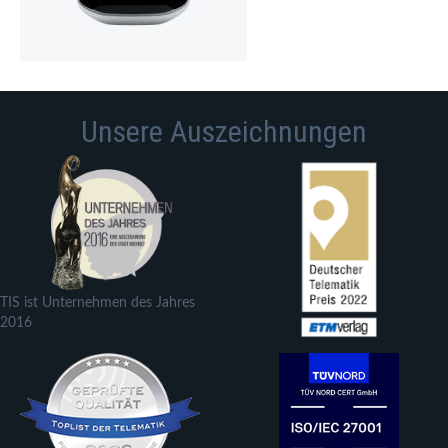
Unsere Auszeichnungen
TIS ist Unternehmen des Jahres
2016