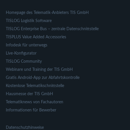
Homepage des Telematik-Anbieters TIS GmbH
TISLOG Logistik Software
TISLOG Enterprise Bus – zentrale Datenschnittstelle
TISPLUS Value Added Accessories
Infodesk für unterwegs
Live-Konfigurator
TISLOG Community
Webinare und Training der TIS GmbH
Gratis Android-App zur Abfahrtskontrolle
Kostenlose Telematikschnittstelle
Hausmesse der TIS GmbH
Telematiknews von Fachautoren
Informationen für Bewerber
Datenschutzhinweise