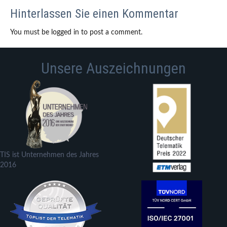
Hinterlassen Sie einen Kommentar
You must be logged in to post a comment.
Unsere Auszeichnungen
TIS ist Unternehmen des Jahres
2016