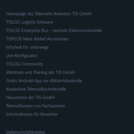
Homepage des Telematik-Anbieters TIS GmbH
TISLOG Logistik Software
TISLOG Enterprise Bus – zentrale Datenschnittstelle
TISPLUS Value Added Accessories
Infodesk für unterwegs
Live-Konfigurator
TISLOG Community
Webinare und Training der TIS GmbH
Gratis Android-App zur Abfahrtskontrolle
Kostenlose Telematikschnittstelle
Hausmesse der TIS GmbH
Telematiknews von Fachautoren
Informationen für Bewerber
Datenschutzhinweise