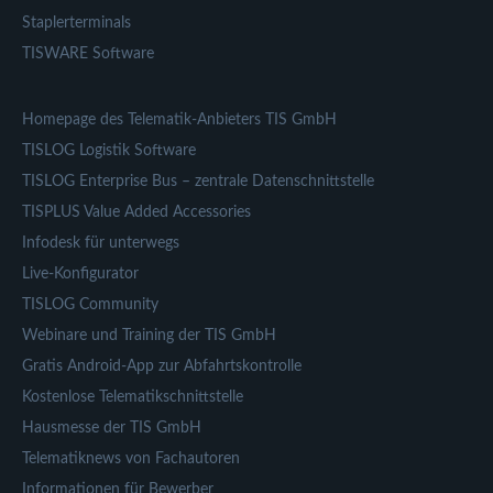
Staplerterminals
TISWARE Software
Homepage des Telematik-Anbieters TIS GmbH
TISLOG Logistik Software
TISLOG Enterprise Bus – zentrale Datenschnittstelle
TISPLUS Value Added Accessories
Infodesk für unterwegs
Live-Konfigurator
TISLOG Community
Webinare und Training der TIS GmbH
Gratis Android-App zur Abfahrtskontrolle
Kostenlose Telematikschnittstelle
Hausmesse der TIS GmbH
Telematiknews von Fachautoren
Informationen für Bewerber