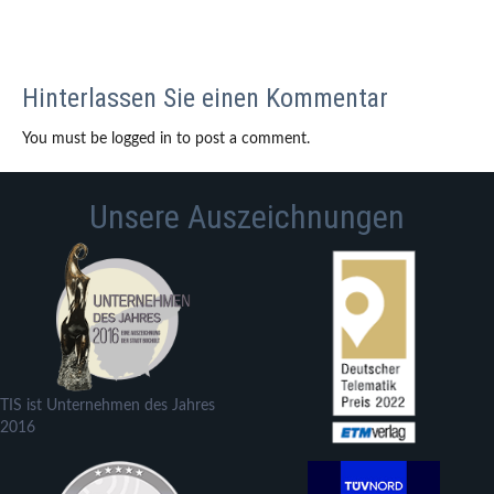
Hinterlassen Sie einen Kommentar
You must be logged in to post a comment.
Unsere Auszeichnungen
TIS ist Unternehmen des Jahres
2016