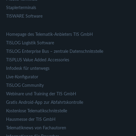
Staplerterminals
TISWARE Software
Homepage des Telematik-Anbieters TIS GmbH
TISLOG Logistik Software
TISLOG Enterprise Bus – zentrale Datenschnittstelle
TISPLUS Value Added Accessories
Infodesk für unterwegs
Live-Konfigurator
TISLOG Community
Webinare und Training der TIS GmbH
Gratis Android-App zur Abfahrtskontrolle
Kostenlose Telematikschnittstelle
Hausmesse der TIS GmbH
Telematiknews von Fachautoren