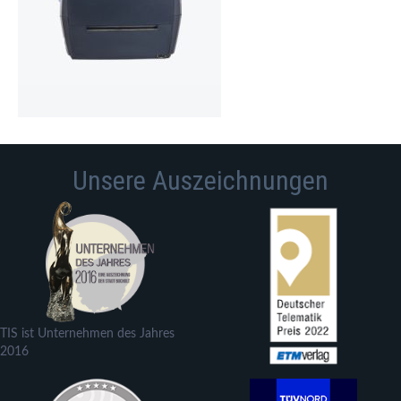
Unsere Auszeichnungen
TIS ist Unternehmen des Jahres
2016