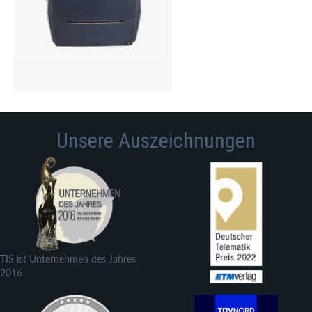
Unsere Auszeichnungen
TIS ist Unternehmen des Jahres
2016