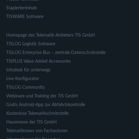
Staplerterminals
TISWARE Software
Homepage des Telematik-Anbieters TIS GmbH
TISLOG Logistik Software
TISLOG Enterprise Bus – zentrale Datenschnittstelle
TISPLUS Value Added Accessories
Infodesk für unterwegs
Live-Konfigurator
TISLOG Community
Webinare und Training der TIS GmbH
Gratis Android-App zur Abfahrtskontrolle
Kostenlose Telematikschnittstelle
Hausmesse der TIS GmbH
Telematiknews von Fachautoren