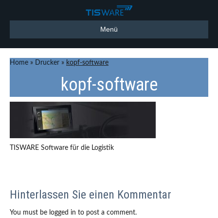
Menü
Home
»
Drucker
»
kopf-software
kopf-software
TISWARE Software für die Logistik
Hinterlassen Sie einen Kommentar
You must be logged in to post a comment.