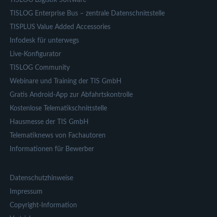
TISLOG Enterprise Bus – zentrale Datenschnittstelle
TISPLUS Value Added Accessories
Infodesk für unterwegs
Live-Konfigurator
TISLOG Community
Webinare und Training der TIS GmbH
Gratis Android-App zur Abfahrtskontrolle
Kostenlose Telematikschnittstelle
Hausmesse der TIS GmbH
Telematiknews von Fachautoren
Informationen für Bewerber
Datenschutzhinweise
Impressum
Copyright-Information