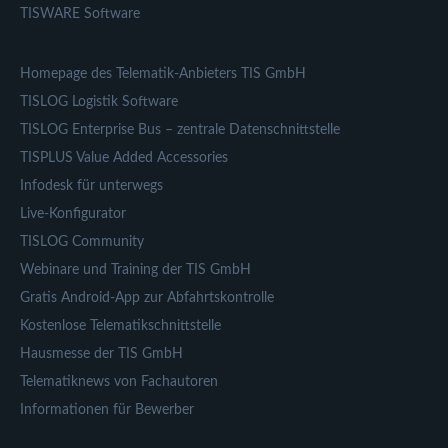
TISWARE Software
Homepage des Telematik-Anbieters TIS GmbH
TISLOG Logistik Software
TISLOG Enterprise Bus – zentrale Datenschnittstelle
TISPLUS Value Added Accessories
Infodesk für unterwegs
Live-Konfigurator
TISLOG Community
Webinare und Training der TIS GmbH
Gratis Android-App zur Abfahrtskontrolle
Kostenlose Telematikschnittstelle
Hausmesse der TIS GmbH
Telematiknews von Fachautoren
Informationen für Bewerber