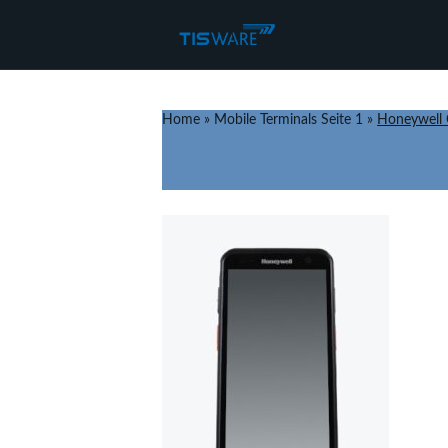
Home
»
Mobile Terminals Seite 1
»
Honeywell 