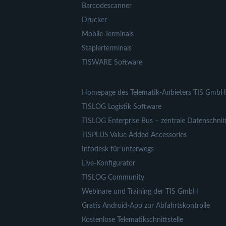
Barcodescanner
Drucker
Mobile Terminals
Staplerterminals
TISWARE Software
Homepage des Telematik-Anbieters TIS GmbH
TISLOG Logistik Software
TISLOG Enterprise Bus – zentrale Datenschnitt
TISPLUS Value Added Accessories
Infodesk für unterwegs
Live-Konfigurator
TISLOG Community
Webinare und Training der TIS GmbH
Gratis Android-App zur Abfahrtskontrolle
Kostenlose Telematikschnittstelle