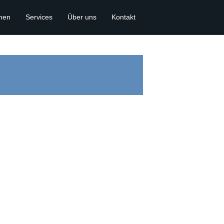
onen
Services
Über uns
Kontakt