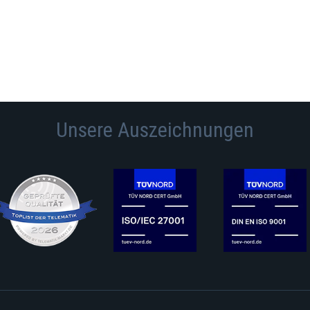
Unsere Auszeichnungen