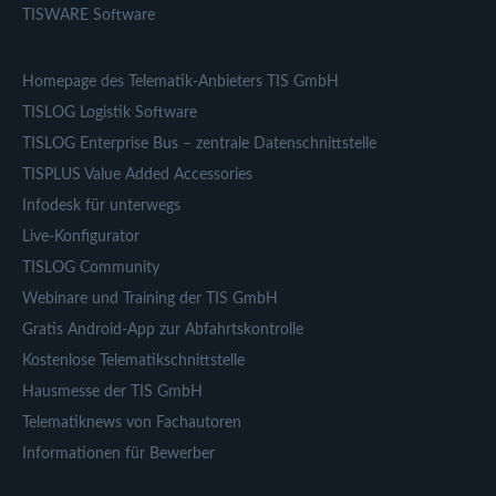
TISWARE Software
Homepage des Telematik-Anbieters TIS GmbH
TISLOG Logistik Software
TISLOG Enterprise Bus – zentrale Datenschnittstelle
TISPLUS Value Added Accessories
Infodesk für unterwegs
Live-Konfigurator
TISLOG Community
Webinare und Training der TIS GmbH
Gratis Android-App zur Abfahrtskontrolle
Kostenlose Telematikschnittstelle
Hausmesse der TIS GmbH
Telematiknews von Fachautoren
Informationen für Bewerber