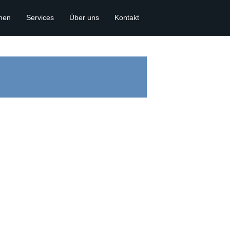
onen
Services
Über uns
Kontakt