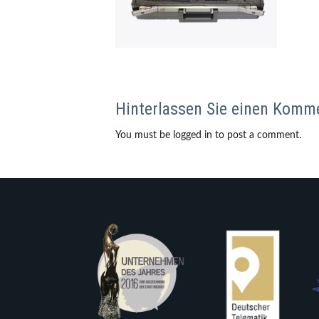
Hinterlassen Sie einen Komm
You must be logged in to post a comment.