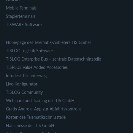
Mobile Terminals
Staplerterminals
TISWARE Software
Homepage des Telematik-Anbieters TIS GmbH
TISLOG Logistik Software
TISLOG Enterprise Bus – zentrale Datenschnittstelle
TISPLUS Value Added Accessories
Infodesk für unterwegs
Live-Konfigurator
TISLOG Community
Webinare und Training der TIS GmbH
Gratis Android-App zur Abfahrtskontrolle
Kostenlose Telematikschnittstelle
Hausmesse der TIS GmbH