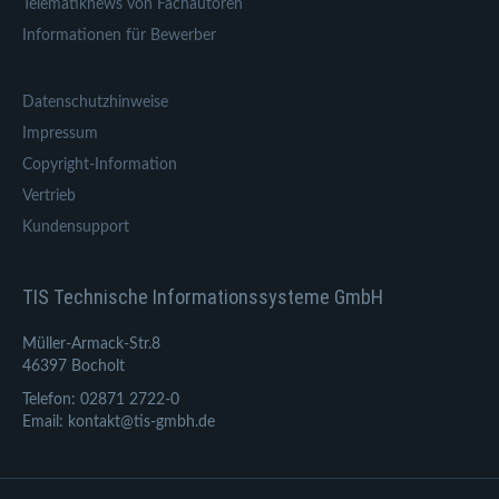
Telematiknews von Fachautoren
Informationen für Bewerber
Datenschutzhinweise
Impressum
Copyright-Information
Vertrieb
Kundensupport
TIS Technische Informationssysteme GmbH
Müller-Armack-Str.8
46397 Bocholt
Telefon: 02871 2722-0
Email: kontakt@tis-gmbh.de