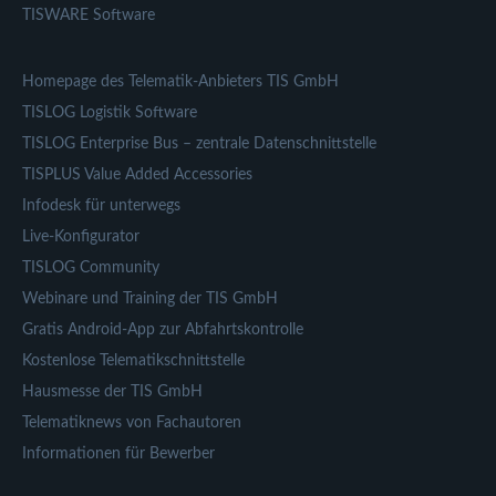
TISWARE Software
Homepage des Telematik-Anbieters TIS GmbH
TISLOG Logistik Software
TISLOG Enterprise Bus – zentrale Datenschnittstelle
TISPLUS Value Added Accessories
Infodesk für unterwegs
Live-Konfigurator
TISLOG Community
Webinare und Training der TIS GmbH
Gratis Android-App zur Abfahrtskontrolle
Kostenlose Telematikschnittstelle
Hausmesse der TIS GmbH
Telematiknews von Fachautoren
Informationen für Bewerber