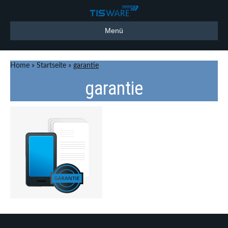
Menü
Home
»
Startseite
»
garantie
garantie