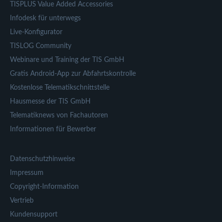
TISPLUS Value Added Accessories
Infodesk für unterwegs
Live-Konfigurator
TISLOG Community
Webinare und Training der TIS GmbH
Gratis Android-App zur Abfahrtskontrolle
Kostenlose Telematikschnittstelle
Hausmesse der TIS GmbH
Telematiknews von Fachautoren
Informationen für Bewerber
Datenschutzhinweise
Impressum
Copyright-Information
Vertrieb
Kundensupport