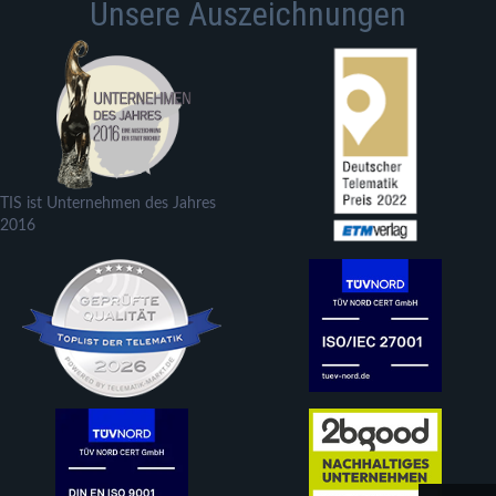
Unsere Auszeichnungen
TIS ist Unternehmen des Jahres
2016