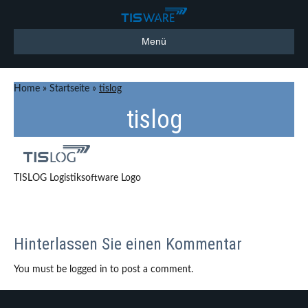
Menü
Home
»
Startseite
»
tislog
tislog
TISLOG Logistiksoftware Logo
Hinterlassen Sie einen Kommentar
You must be logged in to post a comment.