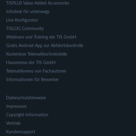
TISPLUS Value Added Accessories
Infodesk für unterwegs
Live-Konfigurator
TISLOG Community
Webinare und Training der TIS GmbH
Gratis Android-App zur Abfahrtskontrolle
Kostenlose Telematikschnittstelle
Hausmesse der TIS GmbH
Telematiknews von Fachautoren
Informationen für Bewerber
Datenschutzhinweise
Impressum
Copyright-Information
Vertrieb
Kundensupport