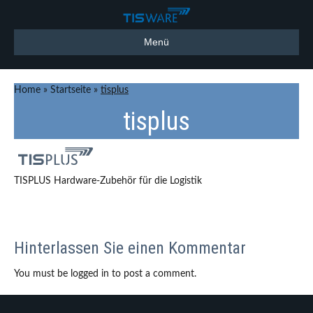
Menü
Home
»
Startseite
»
tisplus
tisplus
TISPLUS Hardware-Zubehör für die Logistik
Hinterlassen Sie einen Kommentar
You must be logged in to post a comment.