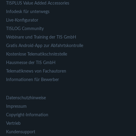
TISPLUS Value Added Accessories
Infodesk für unterwegs
Live-Konfigurator
TISLOG Community
Webinare und Training der TIS GmbH
Gratis Android-App zur Abfahrtskontrolle
Kostenlose Telematikschnittstelle
Hausmesse der TIS GmbH
Telematiknews von Fachautoren
Informationen für Bewerber
Datenschutzhinweise
Impressum
Copyright-Information
Vertrieb
Kundensupport