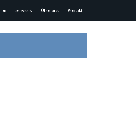
onen
Services
Über uns
Kontakt