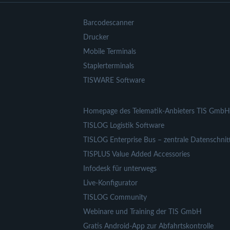
Barcodescanner
Drucker
Mobile Terminals
Staplerterminals
TISWARE Software
Homepage des Telematik-Anbieters TIS GmbH
TISLOG Logistik Software
TISLOG Enterprise Bus – zentrale Datenschnitt
TISPLUS Value Added Accessories
Infodesk für unterwegs
Live-Konfigurator
TISLOG Community
Webinare und Training der TIS GmbH
Gratis Android-App zur Abfahrtskontrolle