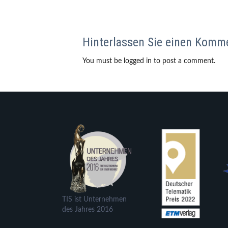
Hinterlassen Sie einen Komm
You must be logged in to post a comment.
TIS ist Unternehmen
des Jahres 2016