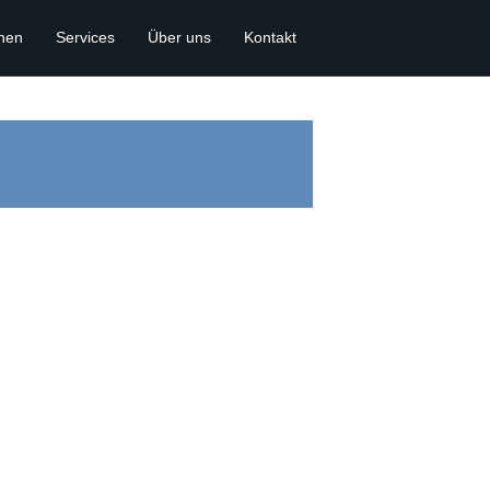
onen
Services
Über uns
Kontakt