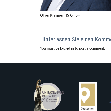
Oliver Krahmer TIS GmbH
Hinterlassen Sie einen Komm
You must be logged in to post a comment.