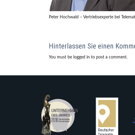
Peter Hochwald – Vertriebsexperte bei Telem
Hinterlassen Sie einen Komm
You must be logged in to post a comment.