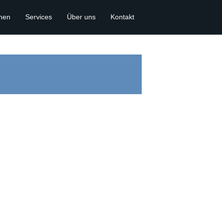
onen
Services
Über uns
Kontakt