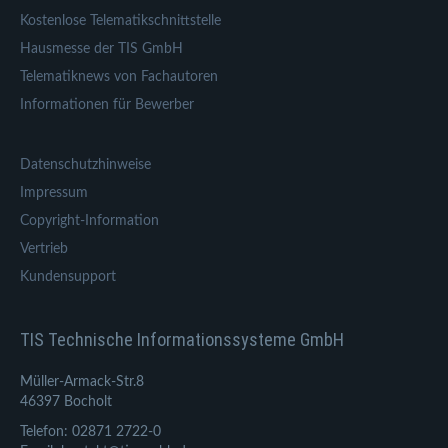
Kostenlose Telematikschnittstelle
Hausmesse der TIS GmbH
Telematiknews von Fachautoren
Informationen für Bewerber
Datenschutzhinweise
Impressum
Copyright-Information
Vertrieb
Kundensupport
TIS Technische Informationssysteme GmbH
Müller-Armack-Str.8
46397 Bocholt
Telefon: 02871 2722-0