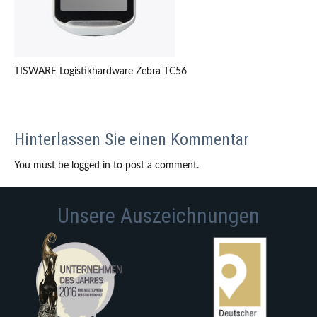
TISWARE Logistikhardware Zebra TC56
Hinterlassen Sie einen Kommentar
You must be logged in to post a comment.
Unsere Auszeichnungen