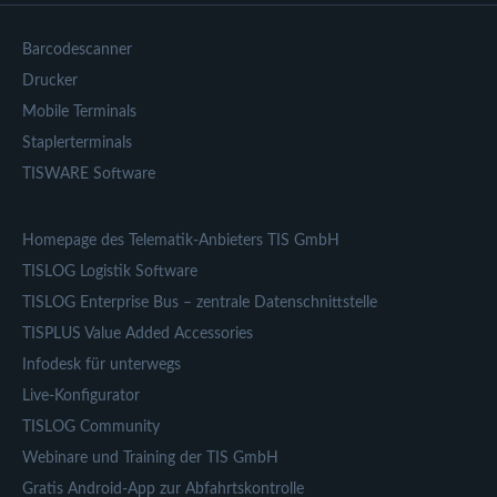
Barcodescanner
Drucker
Mobile Terminals
Staplerterminals
TISWARE Software
Homepage des Telematik-Anbieters TIS GmbH
TISLOG Logistik Software
TISLOG Enterprise Bus – zentrale Datenschnittstelle
TISPLUS Value Added Accessories
Infodesk für unterwegs
Live-Konfigurator
TISLOG Community
Webinare und Training der TIS GmbH
Gratis Android-App zur Abfahrtskontrolle