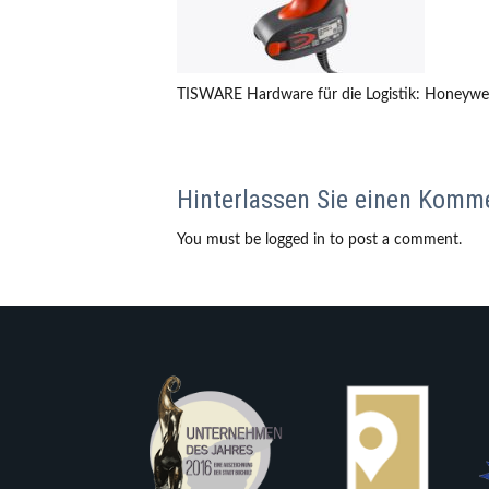
TISWARE Hardware für die Logistik: Honeywe
Hinterlassen Sie einen Komm
You must be logged in to post a comment.