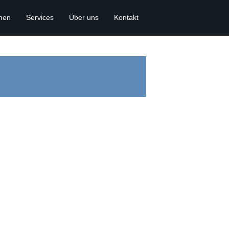
onen
Services
Über uns
Kontakt